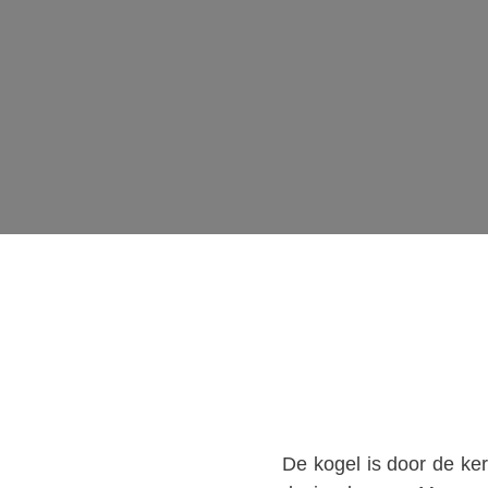
De kogel is door de ke