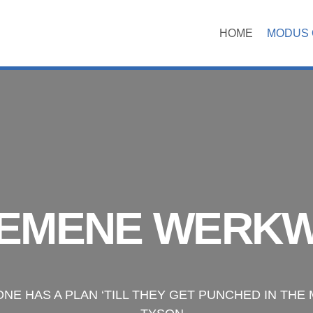
HOME
MODUS 
EMENE WERKW
NE HAS A PLAN ‘TILL THEY GET PUNCHED IN THE 