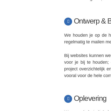
Ontwerp & 
We houden je op de ho
regelmatig te mailen me
Bij websites kunnen we
voor je bij te houden; 
project overzichtelijk e
vooral voor de hele co
Oplevering