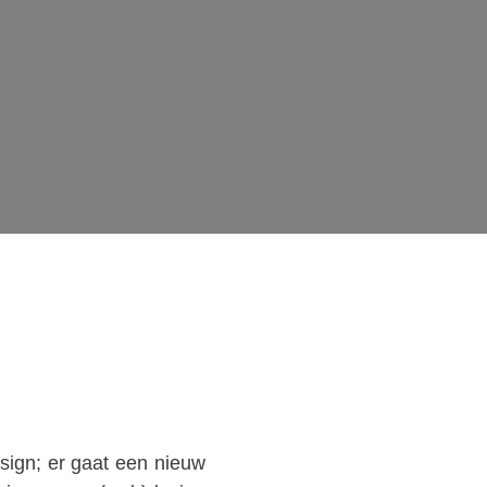
sign; er gaat een nieuw