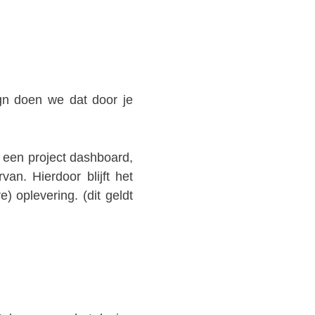
gn doen we dat door je
 een project dashboard,
van. Hierdoor blijft het
e) oplevering. (dit geldt