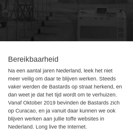
Bereikbaarheid
Na een aantal jaren Nederland, leek het niet
meer veilig om daar te blijven werken. Steeds
vaker werden de Bastards op straat herkend, en
dan weet je dat het tijd wordt om te verhuizen.
Vanaf Oktober 2019 bevinden de Bastards zich
op Curacao, en ja vanuit daar kunnen we ook
blijven werken aan jullie toffe websites in
Nederland. Long live the Internet.