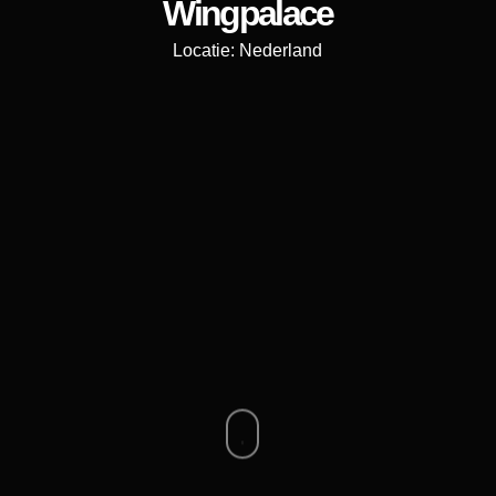
Wingpalace
Locatie: Nederland