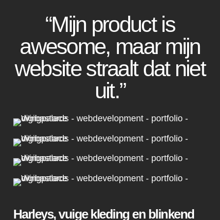
“Mijn product is
awesome, maar mijn
website straalt dat niet
uit.”
Harleys, vuige kleding en blinkend