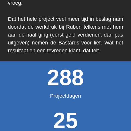
vroeg.
Dat het hele project veel meer tijd in beslag nam
doordat de werkdruk bij Ruben telkens met hem
aan de haal ging (eerst geld verdienen, dan pas
uitgeven) nemen de Bastards voor lief. Wat het
resultaat en een tevreden klant, dat telt.
288
Projectdagen
25