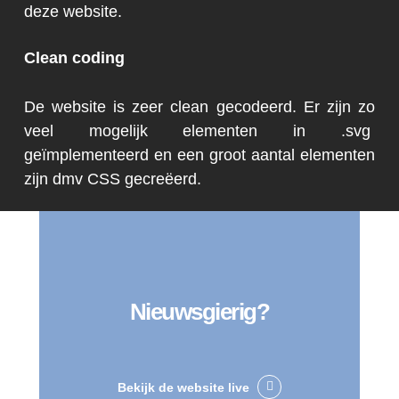
deze website.
Clean coding
De website is zeer clean gecodeerd. Er zijn zo
veel mogelijk elementen in .svg
geïmplementeerd en een groot aantal elementen
zijn dmv CSS gecreëerd.
Nieuwsgierig?
Bekijk de website live