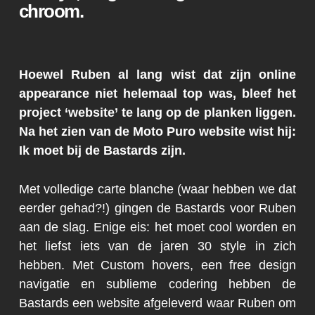
chroom.
Hoewel Ruben al lang wist dat zijn online
appearance niet helemaal top was, bleef het
project ‘website’ te lang op de planken liggen.
Na het zien van de Moto Puro website wist hij:
Ik moet bij de Bastards zijn.
Met volledige carte blanche (waar hebben we dat
eerder gehad?!) gingen de Bastards voor Ruben
aan de slag. Enige eis: het moet cool worden en
het liefst iets van de jaren 30 style in zich
hebben. Met Custom hovers, een free design
navigatie en sublieme codering hebben de
Bastards een website afgeleverd waar Ruben om