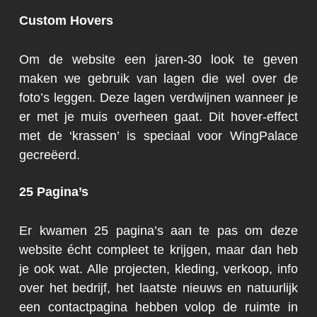
Custom Hovers
Om de website een jaren-30 look te geven
maken we gebruik van lagen die wel over de
foto’s leggen. Deze lagen verdwijnen wanneer je
er met je muis overheen gaat. Dit hover-effect
met de ‘krassen’ is speciaal voor WingPalace
gecreëerd.
25 Pagina’s
Er kwamen 25 pagina’s aan te pas om deze
website écht compleet te krijgen, maar dan heb
je ook wat. Alle projecten, kleding, verkoop, info
over het bedrijf, het laatste nieuws en natuurlijk
een contactpagina hebben volop de ruimte in